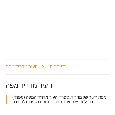
דף הבית
העיר מדריד מפה
העיר מדריד מפה
מפת העיר של מדריד, ספרד. העיר מדריד המפה (ספרד)
כדי להדפיס. העיר מדריד המפה (ספרד) להורדה.