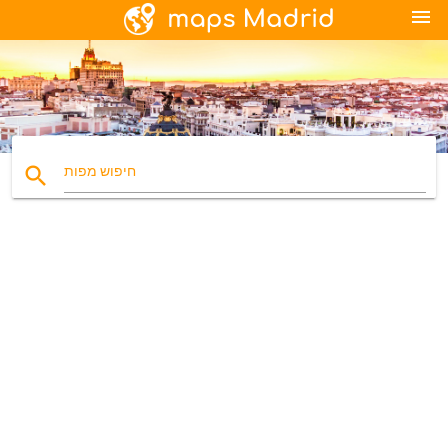
menu
search
חיפוש מפות