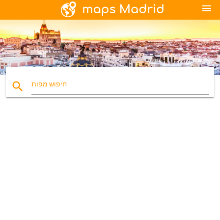
menu
search
חיפוש מפות