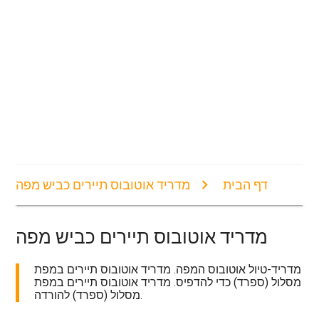
דף הבית
מדריד אוטובוס תיירים כביש מפה
מדריד אוטובוס תיירים כביש מפה
מדריד-טיול אוטובוס המפה. מדריד אוטובוס תיירים במפת
מסלול (ספרד) כדי להדפיס. מדריד אוטובוס תיירים במפת
מסלול (ספרד) להורדה.