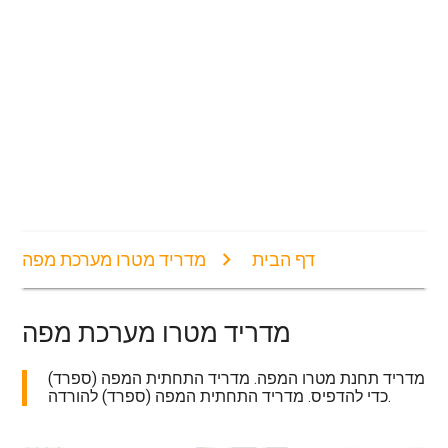
דף הבית
מדריד מטרו מערכת מפה
מדריד מטרו מערכת מפה
מדריד תחנת מטרו המפה. מדריד התחתית המפה (ספרד)
כדי להדפיס. מדריד התחתית המפה (ספרד) להורדה.