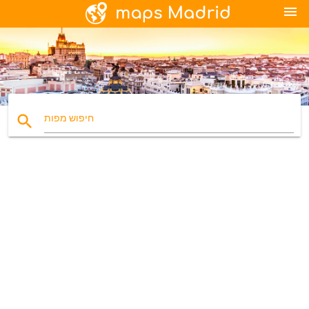
menu
search
חיפוש מפות