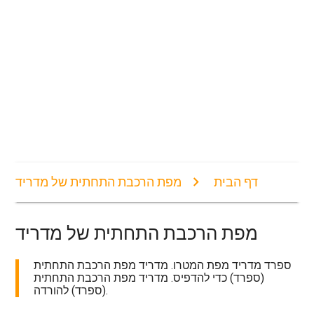
דף הבית
מפת הרכבת התחתית של מדריד
מפת הרכבת התחתית של מדריד
ספרד מדריד מפת המטרו. מדריד מפת הרכבת התחתית
(ספרד) כדי להדפיס. מדריד מפת הרכבת התחתית
(ספרד) להורדה.